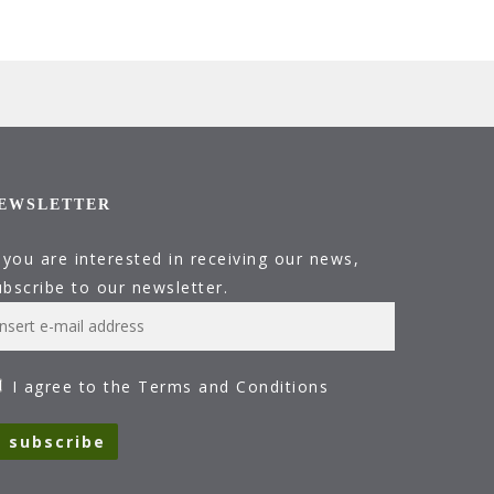
EWSLETTER
f you are interested in receiving our news,
ubscribe to our newsletter.
I agree to the Terms and Conditions