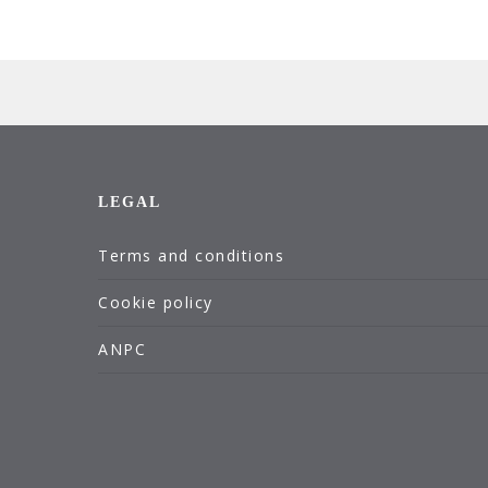
LEGAL
Terms and conditions
Cookie policy
ANPC