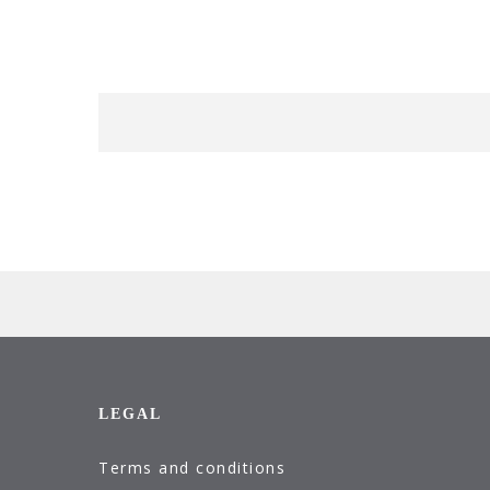
LEGAL
Terms and conditions