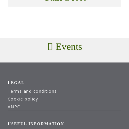
Events
LEGAL
Terms and conditions
Cookie policy
ANPC
USEFUL INFORMATION