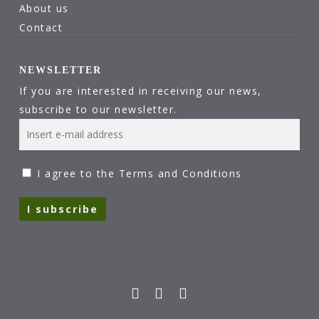
About us
Contact
NEWSLETTER
If you are interested in receiving our news,
subscribe to our newsletter.
I agree to the Terms and Conditions