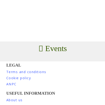
Events
LEGAL
Terms and conditions
Cookie policy
ANPC
USEFUL INFORMATION
About us