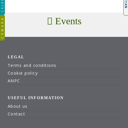
CĂLĂUZA
Events
CĂMARA
LEGAL
Terms and conditions
Cookie policy
ANPC
USEFUL INFORMATION
About us
Contact