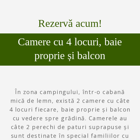
Rezervă acum!
Camere cu 4 locuri, baie
proprie și balcon
În zona campingului, într-o cabană
mică de lemn, există 2 camere cu câte
4 locuri fiecare, baie proprie și balcon
cu vedere spre grădină. Camerele au
câte 2 perechi de paturi suprapuse și
sunt destinate în special familiilor cu