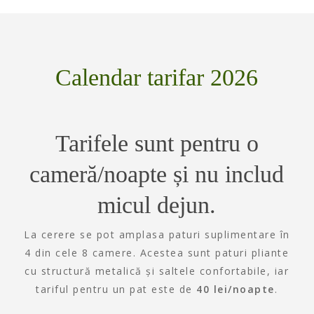
Calendar tarifar 2026
Tarifele sunt pentru o
cameră/noapte și nu includ
micul dejun.
La cerere se pot amplasa paturi suplimentare în
4 din cele 8 camere. Acestea sunt paturi pliante
cu structură metalică și saltele confortabile, iar
tariful pentru un pat este de
40 lei/noapte
.