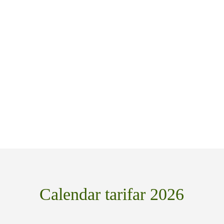
Calendar tarifar 2026