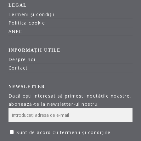
LEGAL
Termeni și condiții
Politica cookie
ANPC
INFORMAȚII UTILE
Despre noi
Contact
NEWSLETTER
Dacă ești interesat să primești noutățile noastre,
abonează-te la newsletter-ul nostru.
Sunt de acord cu termenii și condițiile