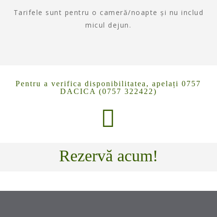
Tarifele sunt pentru o cameră/noapte și nu includ
micul dejun.
Pentru a verifica disponibilitatea, apelați 0757
DACICA (0757 322422)
Rezervă acum!